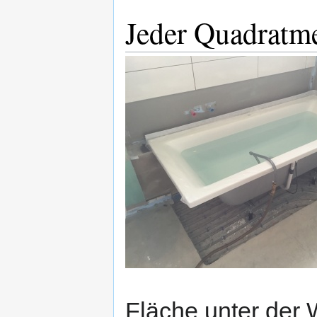
Jeder Quadratmet
Fläche unter der 