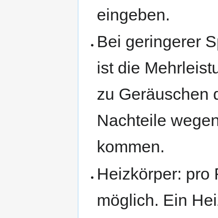
eingeben.
Bei geringerer S
ist die Mehrleis
zu Geräuschen 
Nachteile wegen
kommen.
Heizkörper: pro
möglich. Ein He