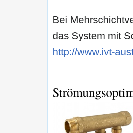
Bei Mehrschichtve
das System mit S
http://www.ivt-aus
Strömungsoptimi