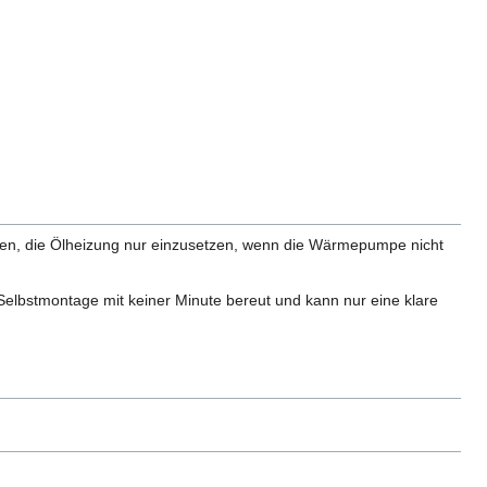
ken, die Ölheizung nur einzusetzen, wenn die Wärmepumpe nicht
e Selbstmontage mit keiner Minute bereut und kann nur eine klare