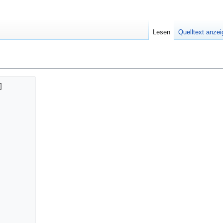
Lesen
Quelltext anze