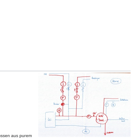
 müssen aus purem