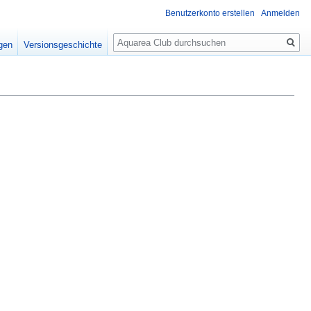
Benutzerkonto erstellen
Anmelden
Suche
igen
Versionsgeschichte