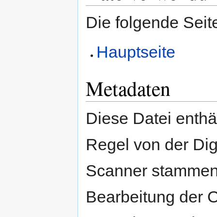
Die folgende Seit
Hauptseite
Metadaten
Diese Datei enthäl
Regel von der Di
Scanner stammen.
Bearbeitung der O