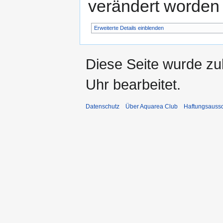
verändert worden 
Erweiterte Details einblenden
Diese Seite wurde z
Uhr bearbeitet.
Datenschutz
Über Aquarea Club
Haftungsauss