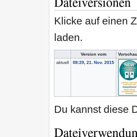
Dateiversionen
Klicke auf einen 
laden.
Version vom
Vorschau
aktuell
08:29, 21. Nov. 2015
Du kannst diese D
Dateiverwendu