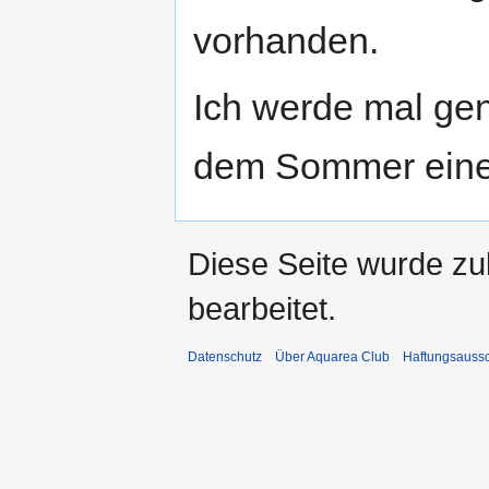
vorhanden.
Ich werde mal ge
dem Sommer eine B
Diese Seite wurde zu
bearbeitet.
Datenschutz
Über Aquarea Club
Haftungsauss