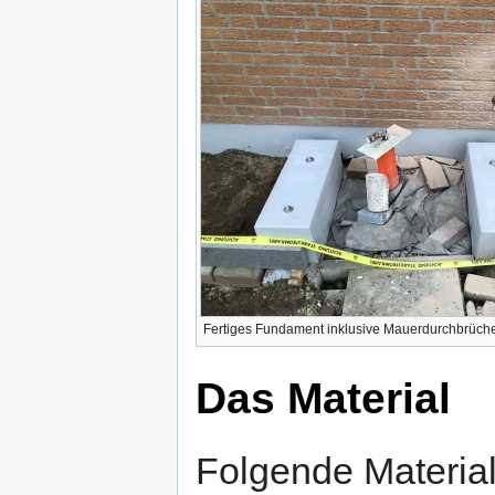
Fertiges Fundament inklusive Mauerdurchbrüch
Das Material
Folgende Material