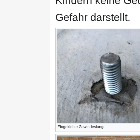
Kindern keine Ge
Gefahr darstellt.
Eingeklebte Gewindestange