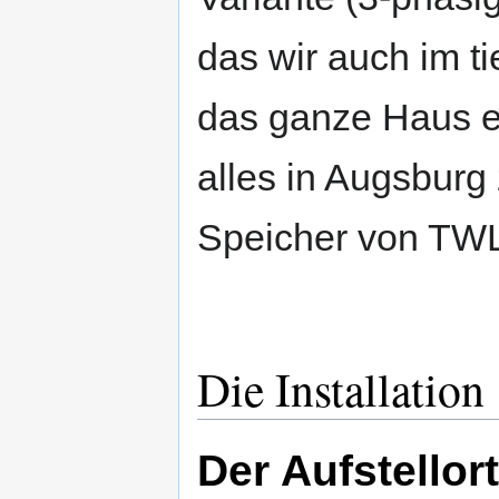
das wir auch im ti
das ganze Haus 
alles in Augsburg
Speicher von TWL 
Die Installation
Der Aufstellort