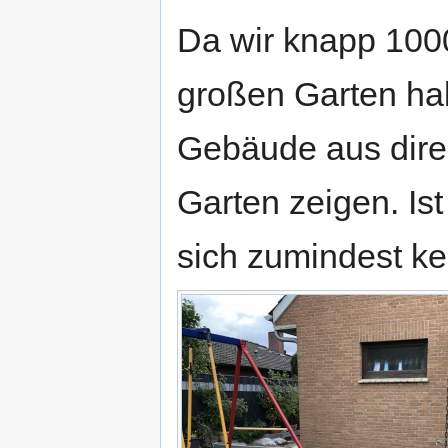
Da wir knapp 100
großen Garten ha
Gebäude aus dire
Garten zeigen. Ist
sich zumindest k