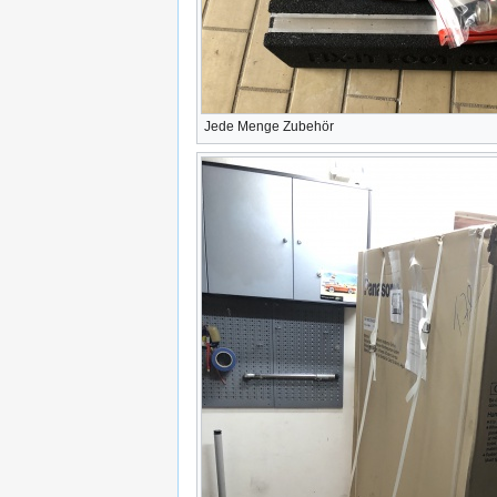
Jede Menge Zubehör