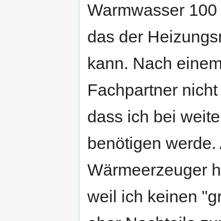
Warmwasser 100 -
das der Heizungs
kann. Nach einem
Fachpartner nicht
dass ich bei weit
benötigen werde. 
Wärmeerzeuger her
weil ich keinen "