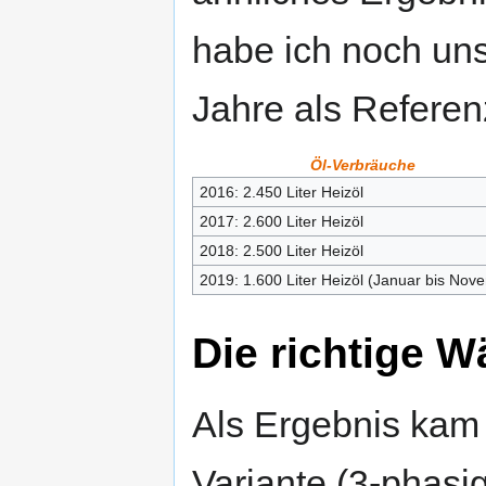
habe ich noch uns
Jahre als Refere
Öl-Verbräuche
2016: 2.450 Liter Heizöl
2017: 2.600 Liter Heizöl
2018: 2.500 Liter Heizöl
2019: 1.600 Liter Heizöl (Januar bis Nov
Die richtige
Als Ergebnis ka
Variante (3-phasig