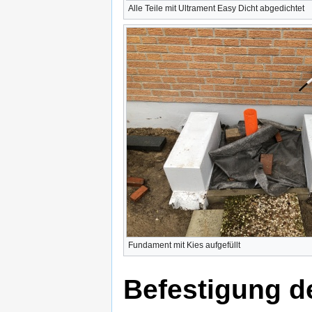
Alle Teile mit Ultrament Easy Dicht abgedichtet
Fundament mit Kies aufgefüllt
Befestigung 