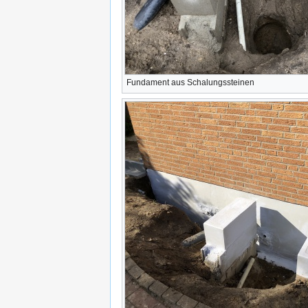
Fundament aus Schalungssteinen