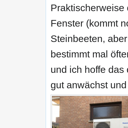
Praktischerweise
Fenster (kommt no
Steinbeeten, aber
bestimmt mal öfter
und ich hoffe das
gut anwächst und 