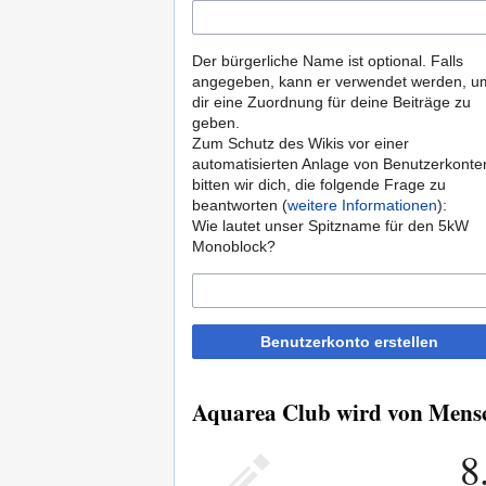
Der bürgerliche Name ist optional. Falls
angegeben, kann er verwendet werden, u
dir eine Zuordnung für deine Beiträge zu
geben.
Zum Schutz des Wikis vor einer
automatisierten Anlage von Benutzerkonte
bitten wir dich, die folgende Frage zu
beantworten (
weitere Informationen
):
Wie lautet unser Spitzname für den 5kW
Monoblock?
Benutzerkonto erstellen
Aquarea Club wird von Mensch
8