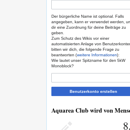
Der bürgerliche Name ist optional. Falls
angegeben, kann er verwendet werden, u
dir eine Zuordnung für deine Beiträge zu
geben.
Zum Schutz des Wikis vor einer
automatisierten Anlage von Benutzerkonte
bitten wir dich, die folgende Frage zu
beantworten (
weitere Informationen
):
Wie lautet unser Spitzname für den 5kW
Monoblock?
Benutzerkonto erstellen
Aquarea Club wird von Mensch
8