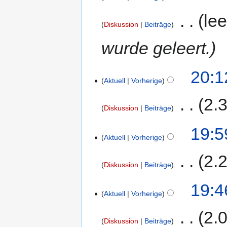
‎
lee
Diskussion
Beiträge
wurde geleert.
20:1
Aktuell
Vorherige
‎
2.
Diskussion
Beiträge
19:5
Aktuell
Vorherige
‎
2.
Diskussion
Beiträge
19:4
Aktuell
Vorherige
‎
2.
Diskussion
Beiträge