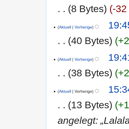
8 Bytes
-32
19:4
Aktuell
Vorherige
40 Bytes
+2
19:4
Aktuell
Vorherige
38 Bytes
+2
15:3
Aktuell
Vorherige
13 Bytes
+1
angelegt: „Lalala