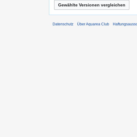
Datenschutz
Über Aquarea Club
Haftungsauss