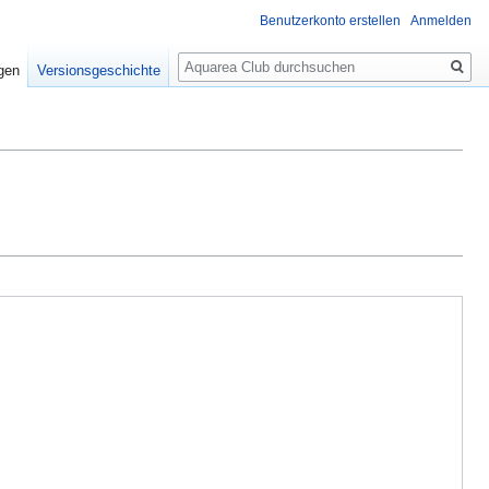
Benutzerkonto erstellen
Anmelden
Suche
igen
Versionsgeschichte