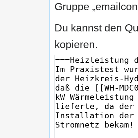
Gruppe „emailcon
Du kannst den Que
kopieren.