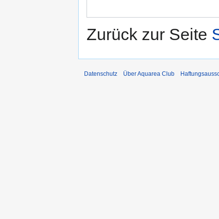
Zurück zur Seite
Datenschutz
Über Aquarea Club
Haftungsauss