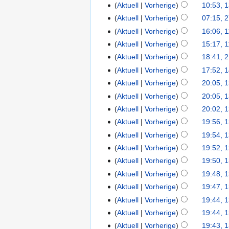
Aktuell
Vorherige
10:53, 
Aktuell
Vorherige
07:15, 2
Aktuell
Vorherige
16:06, 1
Aktuell
Vorherige
15:17, 1
Aktuell
Vorherige
18:41, 2
Aktuell
Vorherige
17:52, 1
Aktuell
Vorherige
20:05, 1
Aktuell
Vorherige
20:05, 1
Aktuell
Vorherige
20:02, 1
Aktuell
Vorherige
19:56, 1
Aktuell
Vorherige
19:54, 1
Aktuell
Vorherige
19:52, 1
Aktuell
Vorherige
19:50, 1
Aktuell
Vorherige
19:48, 1
Aktuell
Vorherige
19:47, 1
Aktuell
Vorherige
19:44, 1
Aktuell
Vorherige
19:44, 1
Aktuell
Vorherige
19:43, 1