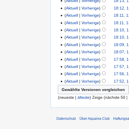
Aktuell
Vorherige
18:13, 1
Aktuell
Vorherige
18:12, 1
Aktuell
Vorherige
18:11, 1
Aktuell
Vorherige
18:11, 1
Aktuell
Vorherige
18:10, 1
Aktuell
Vorherige
18:10, 1
Aktuell
Vorherige
18:09, 1
Aktuell
Vorherige
18:07, 1
Aktuell
Vorherige
17:58, 1
Aktuell
Vorherige
17:57, 1
Aktuell
Vorherige
17:56, 1
Aktuell
Vorherige
17:52, 1
(neueste |
älteste
) Zeige (nächste 50 |
Datenschutz
Über Aquarea Club
Haftungsa