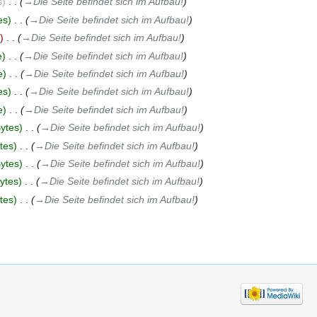
s
‎
→‎Die Seite befindet sich im Aufbau!
es
‎
→‎Die Seite befindet sich im Aufbau!
‎
→‎Die Seite befindet sich im Aufbau!
e
‎
→‎Die Seite befindet sich im Aufbau!
e
‎
→‎Die Seite befindet sich im Aufbau!
es
‎
→‎Die Seite befindet sich im Aufbau!
e
‎
→‎Die Seite befindet sich im Aufbau!
ytes
‎
→‎Die Seite befindet sich im Aufbau!
tes
‎
→‎Die Seite befindet sich im Aufbau!
ytes
‎
→‎Die Seite befindet sich im Aufbau!
ytes
‎
→‎Die Seite befindet sich im Aufbau!
tes
‎
→‎Die Seite befindet sich im Aufbau!