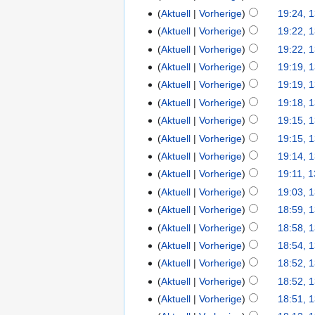
Aktuell
Vorherige
19:24, 1
Aktuell
Vorherige
19:22, 1
Aktuell
Vorherige
19:22, 1
Aktuell
Vorherige
19:19, 1
Aktuell
Vorherige
19:19, 1
Aktuell
Vorherige
19:18, 1
Aktuell
Vorherige
19:15, 1
Aktuell
Vorherige
19:15, 1
Aktuell
Vorherige
19:14, 1
Aktuell
Vorherige
19:11, 1
Aktuell
Vorherige
19:03, 1
Aktuell
Vorherige
18:59, 1
Aktuell
Vorherige
18:58, 1
Aktuell
Vorherige
18:54, 1
Aktuell
Vorherige
18:52, 1
Aktuell
Vorherige
18:52, 1
Aktuell
Vorherige
18:51, 1