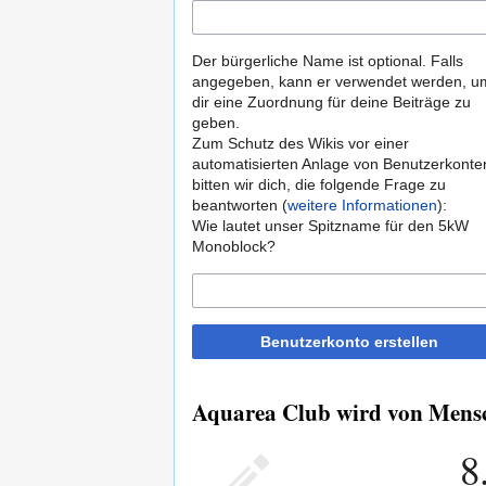
Der bürgerliche Name ist optional. Falls
angegeben, kann er verwendet werden, u
dir eine Zuordnung für deine Beiträge zu
geben.
Zum Schutz des Wikis vor einer
automatisierten Anlage von Benutzerkonte
bitten wir dich, die folgende Frage zu
beantworten (
weitere Informationen
):
Wie lautet unser Spitzname für den 5kW
Monoblock?
Benutzerkonto erstellen
Aquarea Club wird von Mensch
8