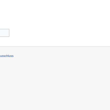
usschluss