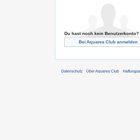
Du hast noch kein Benutzerkonto?
Bei Aquarea Club anmelden
Datenschutz
Über Aquarea Club
Haftungsa