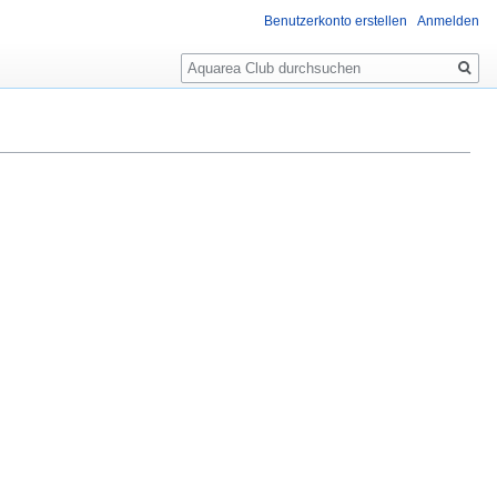
Benutzerkonto erstellen
Anmelden
Suche