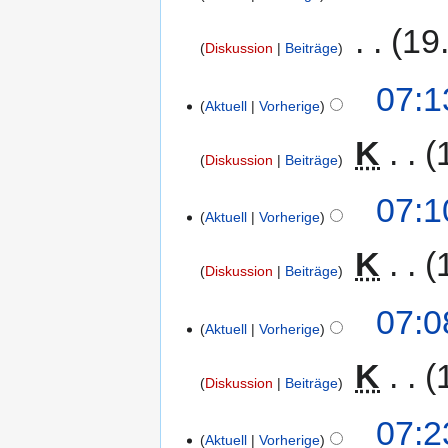
‎
19
Diskussion
Beiträge
07:1
Aktuell
Vorherige
‎
K
Diskussion
Beiträge
07:1
Aktuell
Vorherige
‎
K
Diskussion
Beiträge
07:0
Aktuell
Vorherige
‎
K
Diskussion
Beiträge
07:2
Aktuell
Vorherige