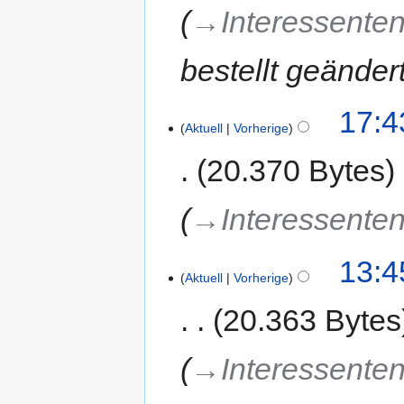
→‎Interessenten
bestellt geänder
17:4
Aktuell
Vorherige
20.370 Bytes
→‎Interessenten
13:4
Aktuell
Vorherige
20.363 Bytes
→‎Interessenten