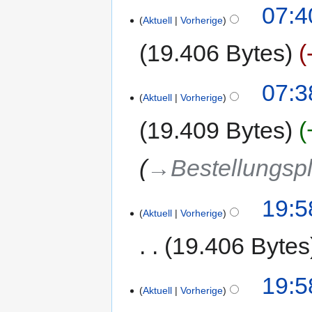
07:4
Aktuell
Vorherige
19.406 Bytes
07:3
Aktuell
Vorherige
19.409 Bytes
→‎Bestellungsp
19:5
Aktuell
Vorherige
19.406 Bytes
19:5
Aktuell
Vorherige