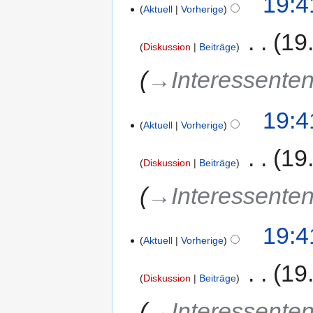
19:4
Aktuell
Vorherige
‎
19
Diskussion
Beiträge
→‎Interessenten
19:4
Aktuell
Vorherige
‎
19
Diskussion
Beiträge
→‎Interessenten
19:4
Aktuell
Vorherige
‎
19
Diskussion
Beiträge
→‎Interessenten