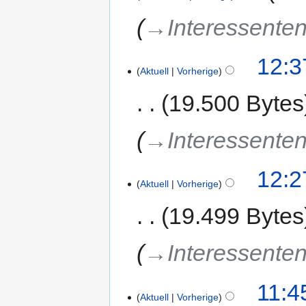
→‎Interessenten
12:3
Aktuell
Vorherige
19.500 Bytes
→‎Interessenten
12:2
Aktuell
Vorherige
19.499 Bytes
→‎Interessenten
11:4
Aktuell
Vorherige