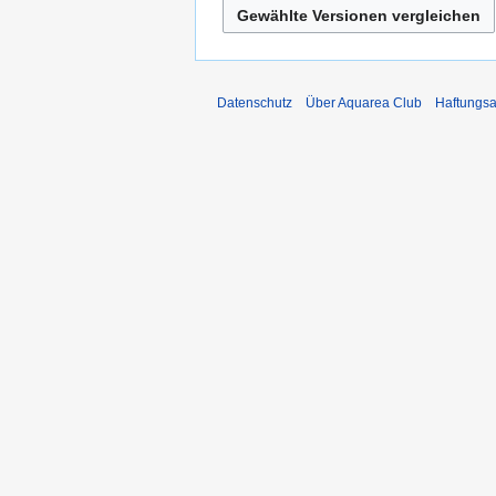
Datenschutz
Über Aquarea Club
Haftungsa