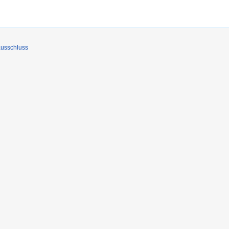
usschluss