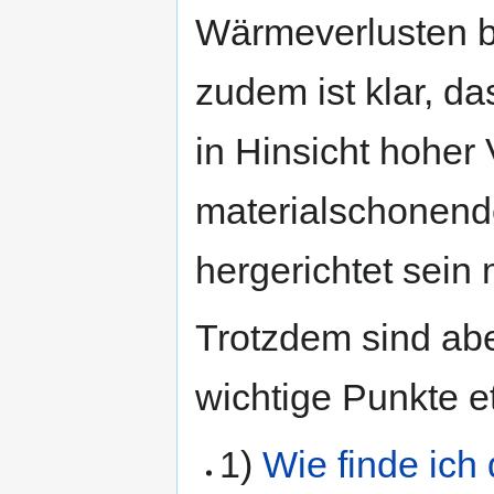
Wärmeverlusten b
zudem ist klar, da
in Hinsicht hoher 
materialschonen
hergerichtet sein
Trotzdem sind abe
wichtige Punkte et
1)
Wie finde ich 