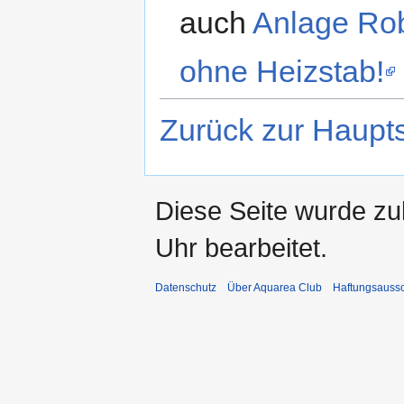
auch
Anlage Ro
ohne Heizstab!
Zurück zur Haupts
Diese Seite wurde z
Uhr bearbeitet.
Datenschutz
Über Aquarea Club
Haftungsauss