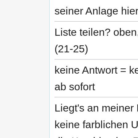
seiner Anlage hier 
Liste teilen? oben
(21-25)
keine Antwort = ke
ab sofort
Liegt's an meiner
keine farblichen 