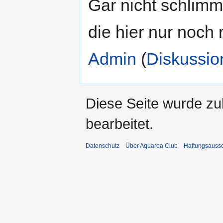
Gar nicht schlimm
die hier nur noch 
Admin
(
Diskussio
Diese Seite wurde zu
bearbeitet.
Datenschutz
Über Aquarea Club
Haftungsauss