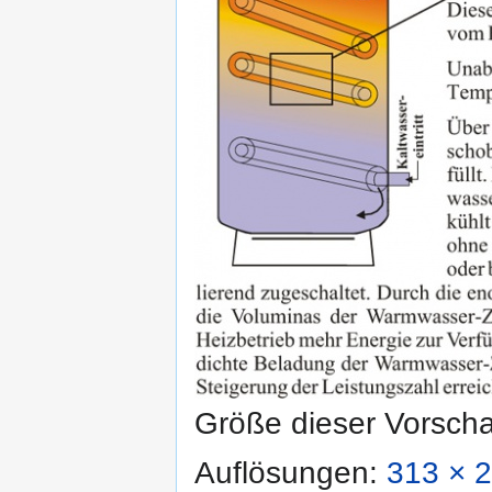
Größe dieser Vorsch
Auflösungen:
313 × 2