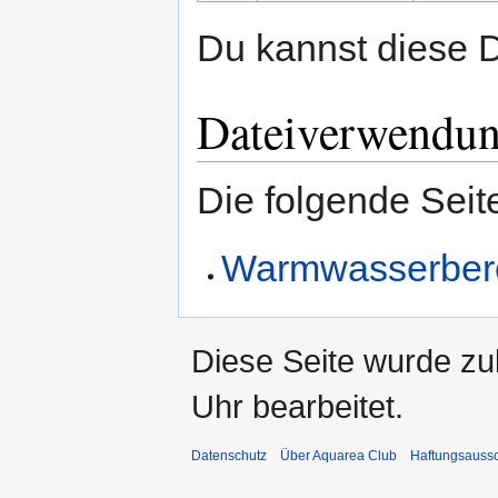
Du kannst diese D
Dateiverwendu
Die folgende Seit
Warmwasserber
Diese Seite wurde zu
Uhr bearbeitet.
Datenschutz
Über Aquarea Club
Haftungsauss