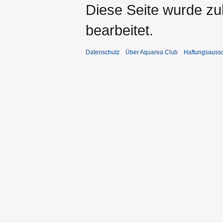
Diese Seite wurde zu
bearbeitet.
Datenschutz
Über Aquarea Club
Haftungsauss