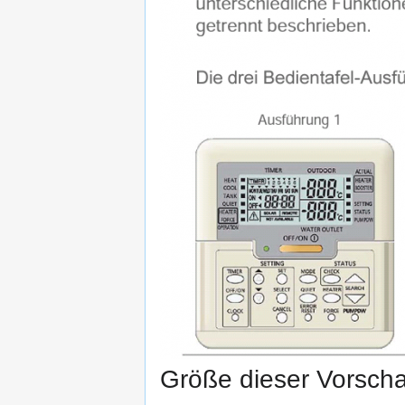
Größe dieser Vorsch