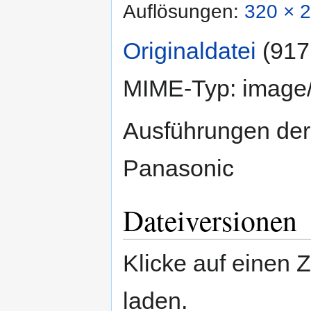
Auflösungen:
320 × 2
Originaldatei
‎
(917
MIME-Typ:
image
Ausführungen der
Panasonic
Dateiversionen
Klicke auf einen 
laden.