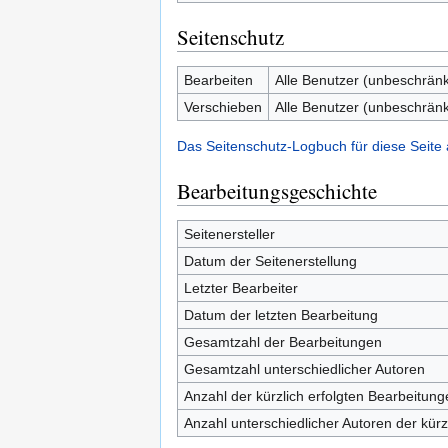
Seitenschutz
Bearbeiten
Alle Benutzer (unbeschränk
Verschieben
Alle Benutzer (unbeschränk
Das Seitenschutz-Logbuch für diese Seite
Bearbeitungsgeschichte
Seitenersteller
Datum der Seitenerstellung
Letzter Bearbeiter
Datum der letzten Bearbeitung
Gesamtzahl der Bearbeitungen
Gesamtzahl unterschiedlicher Autoren
Anzahl der kürzlich erfolgten Bearbeitung
Anzahl unterschiedlicher Autoren der kürz